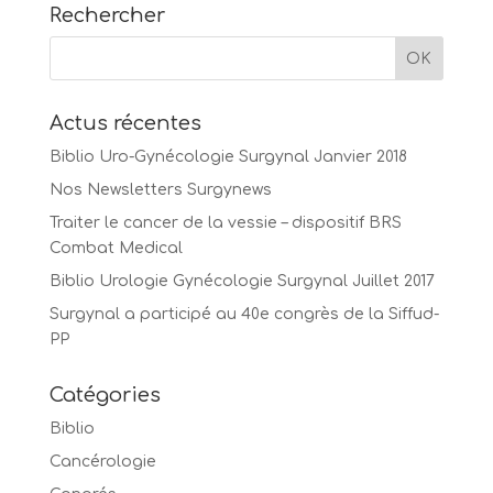
Rechercher
Actus récentes
Biblio Uro-Gynécologie Surgynal Janvier 2018
Nos Newsletters Surgynews
Traiter le cancer de la vessie – dispositif BRS
Combat Medical
Biblio Urologie Gynécologie Surgynal Juillet 2017
Surgynal a participé au 40e congrès de la Siffud-
PP
Catégories
Biblio
Cancérologie