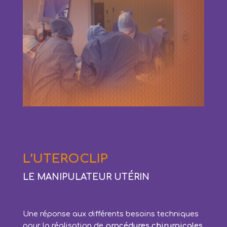
L’UTEROCLIP
LE MANIPULATEUR UTÉRIN
Une réponse aux différents besoins techniques
pour la réalisation de
procédures chirurgicales