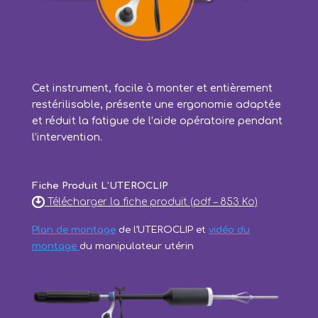
Cet instrument, facile à monter et entièrement
restérilisable, présente une ergonomie adaptée
et réduit la fatigue de l’aide opératoire pendant
l’intervention.
Fiche Produit L’UTEROCLIP
Télécharger la fiche produit (pdf – 853 Ko)
Plan de montage
de l’UTEROCLIP et
vidéo du
montage
du manipulateur utérin