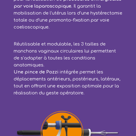
par voie laparoscopique.
Il garantit la
mobilisation de l’utérus lors d’une hystérectomie
totale ou d’une promonto-fixation par voie
coelioscopique.
Réutilisable et modulable, les 3 tailles de
manchons vaginaux circulaires lui permettent
de s’adapter à toutes les conditions
anatomiques.
Une pince de Pozzi
intégrée permet les
déplacements antérieurs, postérieurs, latéraux,
tout en offrant une exposition optimale pour la
réalisation du geste opératoire.