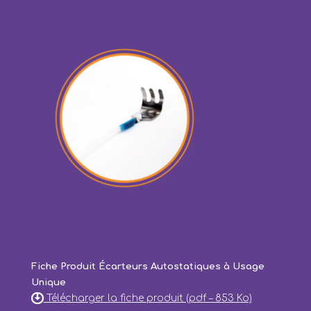
Fiche Produit Écarteurs Autostatiques à Usage
Unique
Télécharger la fiche produit (pdf – 853 Ko)