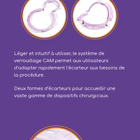
Léger et intuitif à utiliser, le système de
verrouillage CAM permet aux utilisateurs
d’adapter rapidement l’écarteur aux besoins de
la procédure.
Deux formes d’écarteurs pour accueillir une
vaste gamme de dispositifs chirurgicaux.