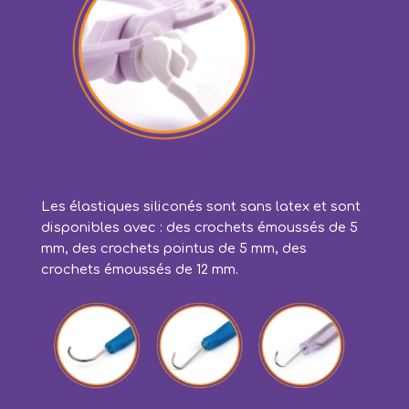
Les élastiques siliconés sont sans latex et sont
disponibles avec : des crochets émoussés de 5
mm, des crochets pointus de 5 mm, des
crochets émoussés de 12 mm.