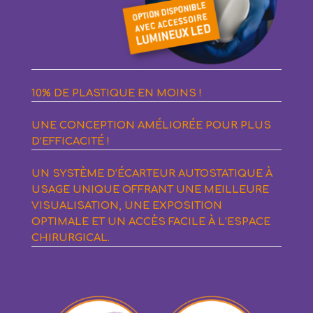
10% DE PLASTIQUE EN MOINS !
UNE CONCEPTION AMÉLIORÉE POUR PLUS
D’EFFICACITÉ !
UN SYSTÈME D’ÉCARTEUR AUTOSTATIQUE À
USAGE UNIQUE OFFRANT UNE MEILLEURE
VISUALISATION, UNE EXPOSITION
OPTIMALE ET UN ACCÈS FACILE À L’ESPACE
CHIRURGICAL.