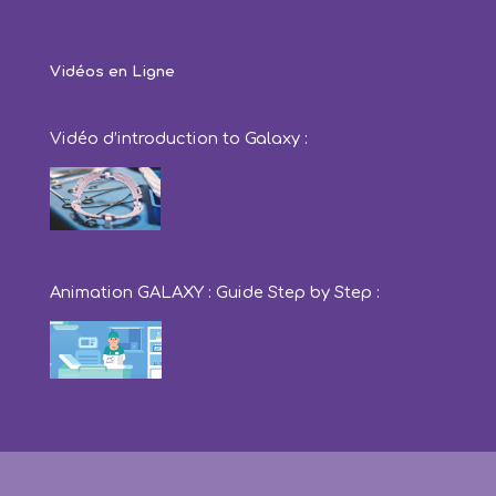
Vidéos en Ligne
Vidéo d’introduction to Galaxy :
Animation GALAXY : Guide Step by Step :