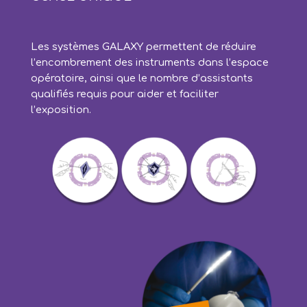
Les systèmes GALAXY permettent de réduire
l’encombrement des instruments dans l’espace
opératoire, ainsi que le nombre d’assistants
qualifiés requis pour aider et faciliter
l’exposition.