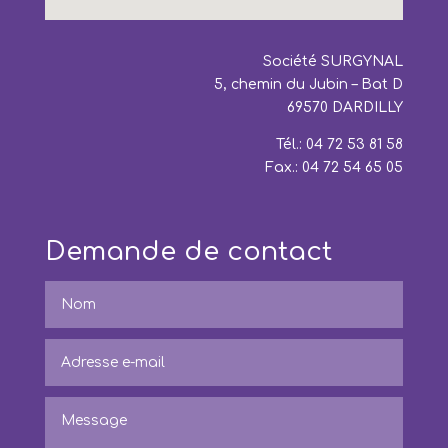
Société SURGYNAL
5, chemin du Jubin – Bat D
69570 DARDILLY
Tél.: 04 72 53 81 58
Fax.: 04 72 54 65 05
Demande de contact