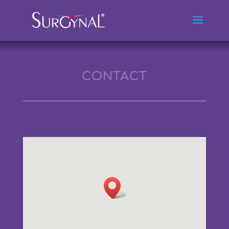
CONTACT