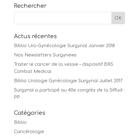
Rechercher
Actus récentes
Biblio Uro-Gynécologie Surgynal Janvier 2018
Nos Newsletters Surgynews
Traiter le cancer de la vessie – dispositif BRS
Combat Medical
Biblio Urologie Gynécologie Surgynal Juillet 2017
Surgynal a participé au 40e congrès de la Siffud-
PP
Catégories
Biblio
Cancérologie