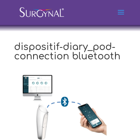
dispositif-diary_pod-
connection bluetooth