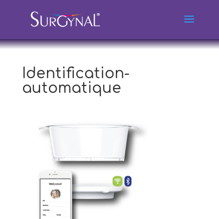
Identification-
automatique