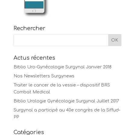
Rechercher
Actus récentes
Biblio Uro-Gynécologie Surgynal Janvier 2018
Nos Newsletters Surgynews
Traiter le cancer de la vessie – dispositif BRS
Combat Medical
Biblio Urologie Gynécologie Surgynal Juillet 2017
Surgynal a participé au 40e congrès de la Siffud-
PP
Catégories