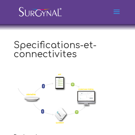
Specifications-et-
connectivites