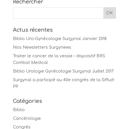
Rechercher
Actus récentes
Biblio Uro-Gynécologie Surgynal Janvier 2018
Nos Newsletters Surgynews
Traiter le cancer de la vessie – dispositif BRS
Combat Medical
Biblio Urologie Gynécologie Surgynal Juillet 2017
Surgynal a participé au 40e congrès de la Siffud-
PP
Catégories
Biblio
Cancérologie
Congrés