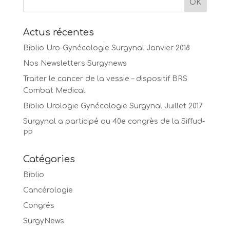
Actus récentes
Biblio Uro-Gynécologie Surgynal Janvier 2018
Nos Newsletters Surgynews
Traiter le cancer de la vessie – dispositif BRS
Combat Medical
Biblio Urologie Gynécologie Surgynal Juillet 2017
Surgynal a participé au 40e congrès de la Siffud-
PP
Catégories
Biblio
Cancérologie
Congrés
SurgyNews