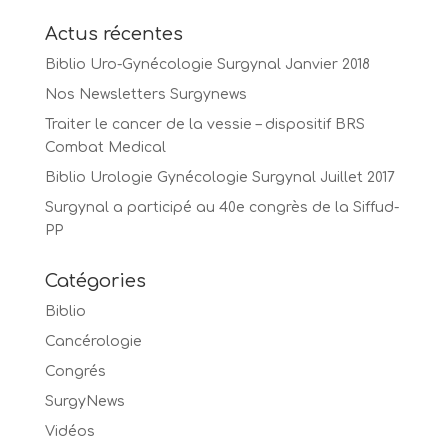
Actus récentes
Biblio Uro-Gynécologie Surgynal Janvier 2018
Nos Newsletters Surgynews
Traiter le cancer de la vessie – dispositif BRS
Combat Medical
Biblio Urologie Gynécologie Surgynal Juillet 2017
Surgynal a participé au 40e congrès de la Siffud-
PP
Catégories
Biblio
Cancérologie
Congrés
SurgyNews
Vidéos