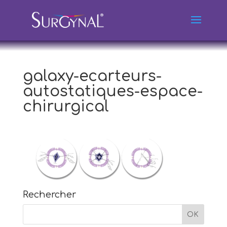
galaxy-ecarteurs-
autostatiques-espace-
chirurgical
Rechercher