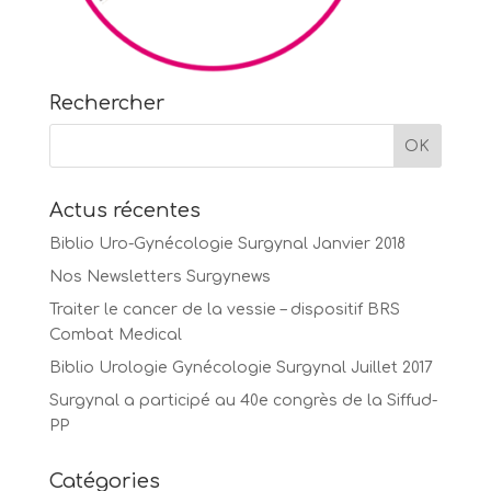
Rechercher
Actus récentes
Biblio Uro-Gynécologie Surgynal Janvier 2018
Nos Newsletters Surgynews
Traiter le cancer de la vessie – dispositif BRS
Combat Medical
Biblio Urologie Gynécologie Surgynal Juillet 2017
Surgynal a participé au 40e congrès de la Siffud-
PP
Catégories