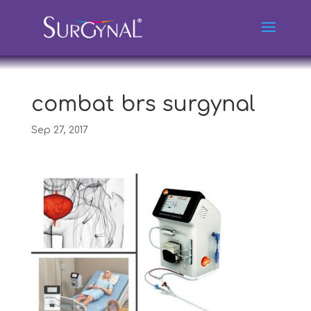
combat brs surgynal
Sep 27, 2017