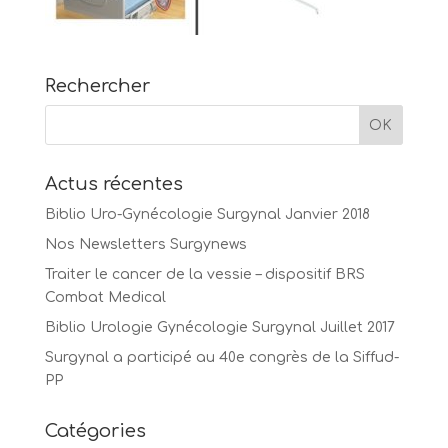
Rechercher
Actus récentes
Biblio Uro-Gynécologie Surgynal Janvier 2018
Nos Newsletters Surgynews
Traiter le cancer de la vessie – dispositif BRS
Combat Medical
Biblio Urologie Gynécologie Surgynal Juillet 2017
Surgynal a participé au 40e congrès de la Siffud-
PP
Catégories